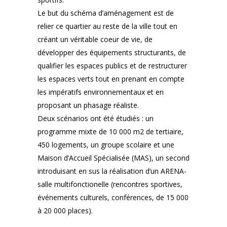
Le but du schéma d’aménagement est de
relier ce quartier au reste de la ville tout en
créant un véritable coeur de vie, de
développer des équipements structurants, de
qualifier les espaces publics et de restructurer
les espaces verts tout en prenant en compte
les impératifs environnementaux et en
proposant un phasage réaliste.
Deux scénarios ont été étudiés : un
programme mixte de 10 000 m2 de tertiaire,
450 logements, un groupe scolaire et une
Maison d’Accueil Spécialisée (MAS), un second
introduisant en sus la réalisation d’un ARENA-
salle multifonctionelle (rencontres sportives,
événements culturels, conférences, de 15 000
à 20 000 places).