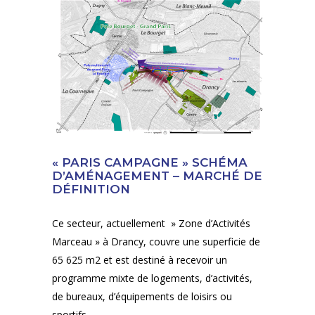
« PARIS CAMPAGNE » SCHÉMA
D’AMÉNAGEMENT – MARCHÉ DE
DÉFINITION
Ce secteur, actuellement » Zone d’Activités
Marceau » à Drancy, couvre une superficie de
65 625 m2 et est destiné à recevoir un
programme mixte de logements, d’activités,
de bureaux, d’équipements de loisirs ou
sportifs.