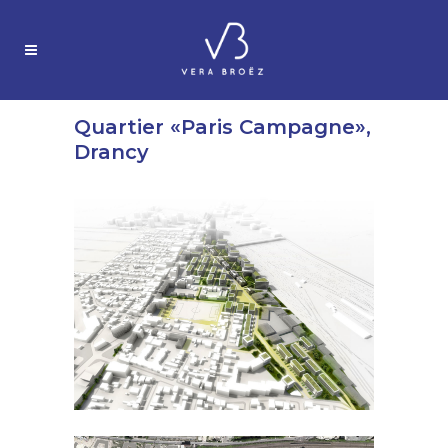
Quartier «Paris Campagne»,
Drancy